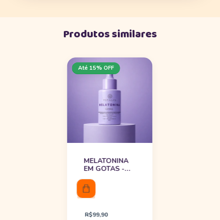
Produtos similares
Até 15% OFF
MELATONINA
EM GOTAS -
30ML
R$99,90