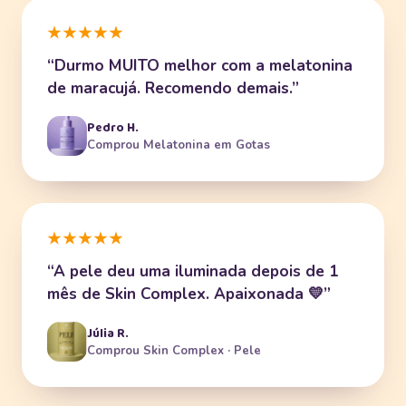
★★★★★
“Durmo MUITO melhor com a melatonina
de maracujá. Recomendo demais.”
Pedro H.
Comprou Melatonina em Gotas
★★★★★
“A pele deu uma iluminada depois de 1
mês de Skin Complex. Apaixonada 💛”
Júlia R.
Comprou Skin Complex · Pele