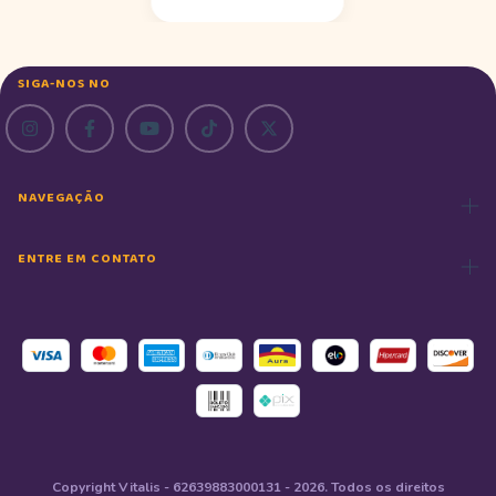
SIGA-NOS NO
NAVEGAÇÃO
ENTRE EM CONTATO
Copyright Vitalis - 62639883000131 - 2026. Todos os direitos